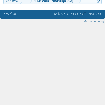
เว็บบอร์ด
...
เสียงธรรมจากวัดท่าขนุน วันพุธที่ ๕ มกราคม ๒๕๖๕
ภาษาไทย
ลงโฆษณา
ติดต่อเรา
ช่วยเหลือ
ข้อกำหนดและกฎ