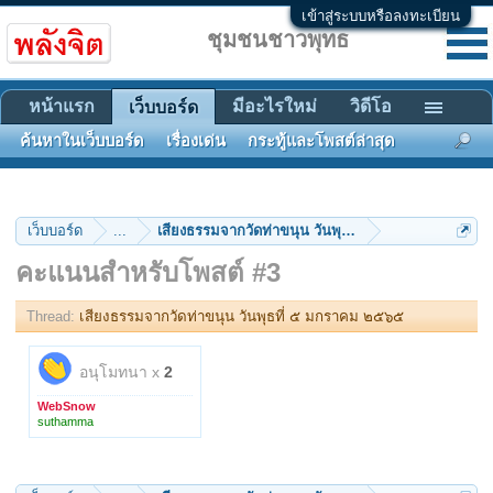
เข้าสู่ระบบหรือลงทะเบียน
ชุมชนชาวพุทธ
หน้าแรก
มีอะไรใหม่
วิดีโอ
เว็บบอร์ด
ค้นหาในเว็บบอร์ด
เรื่องเด่น
กระทู้และโพสต์ล่าสุด
เว็บบอร์ด
...
เสียงธรรมจากวัดท่าขนุน วันพุธที่ ๕ มกราคม ๒๕๖๕
คะแนนสำหรับโพสต์ #3
Thread:
เสียงธรรมจากวัดท่าขนุน วันพุธที่ ๕ มกราคม ๒๕๖๕
อนุโมทนา x
2
WebSnow
suthamma