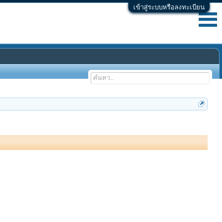
เข้าสู่ระบบหรือลงทะเบียน