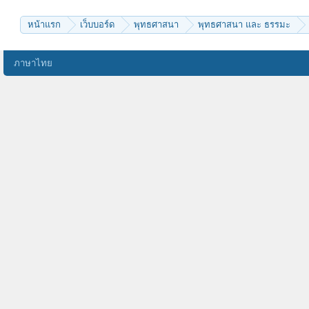
หน้าแรก
เว็บบอร์ด
พุทธศาสนา
พุทธศาสนา และ ธรรมะ
ภาษาไทย