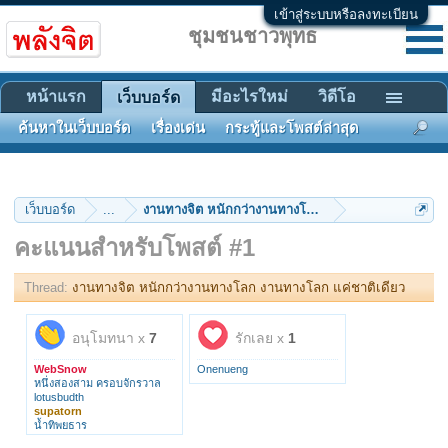
เข้าสู่ระบบหรือลงทะเบียน
ชุมชนชาวพุทธ
หน้าแรก
มีอะไรใหม่
วิดีโอ
เว็บบอร์ด
ค้นหาในเว็บบอร์ด
เรื่องเด่น
กระทู้และโพสต์ล่าสุด
เว็บบอร์ด
...
งานทางจิต หนักกว่างานทางโลก งานทางโลก แค่ชาติเด
คะแนนสำหรับโพสต์ #1
Thread:
งานทางจิต หนักกว่างานทางโลก งานทางโลก แค่ชาติเดียว
อนุโมทนา x
7
รักเลย x
1
WebSnow
Onenueng
หนึ่งสองสาม ครอบจักรวาล
lotusbudth
supatorn
น้ำทิพยธาร
eakvega