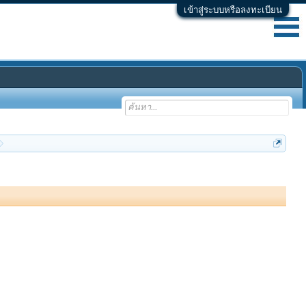
เข้าสู่ระบบหรือลงทะเบียน