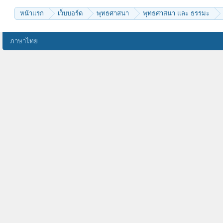
หน้าแรก
เว็บบอร์ด
พุทธศาสนา
พุทธศาสนา และ ธรรมะ
ภาษาไทย