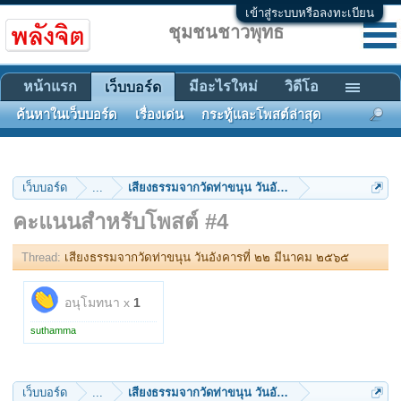
เข้าสู่ระบบหรือลงทะเบียน
ชุมชนชาวพุทธ
หน้าแรก
มีอะไรใหม่
วิดีโอ
เว็บบอร์ด
ค้นหาในเว็บบอร์ด
เรื่องเด่น
กระทู้และโพสต์ล่าสุด
เว็บบอร์ด
...
เสียงธรรมจากวัดท่าขนุน วันอังคารที่ ๒๒ มีนาคม ๒๕
คะแนนสำหรับโพสต์ #4
Thread:
เสียงธรรมจากวัดท่าขนุน วันอังคารที่ ๒๒ มีนาคม ๒๕๖๕
อนุโมทนา x
1
suthamma
เว็บบอร์ด
...
เสียงธรรมจากวัดท่าขนุน วันอังคารที่ ๒๒ มีนาคม ๒๕