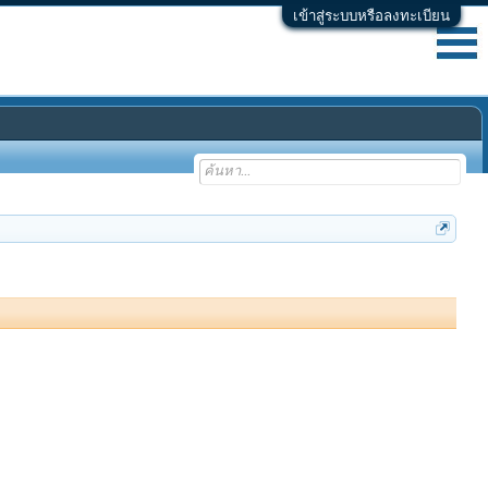
เข้าสู่ระบบหรือลงทะเบียน