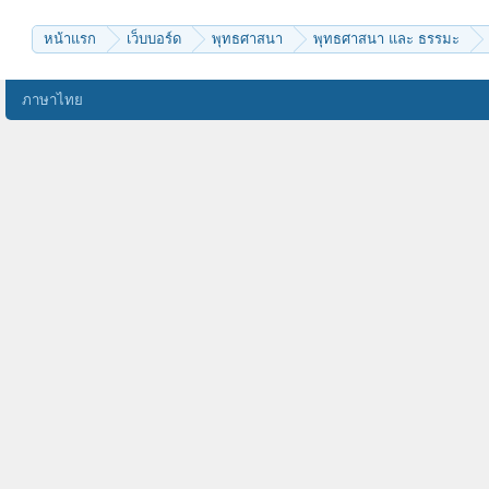
หน้าแรก
เว็บบอร์ด
พุทธศาสนา
พุทธศาสนา และ ธรรมะ
ภาษาไทย