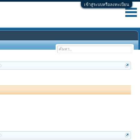
เข้าสู่ระบบหรือลงทะเบียน