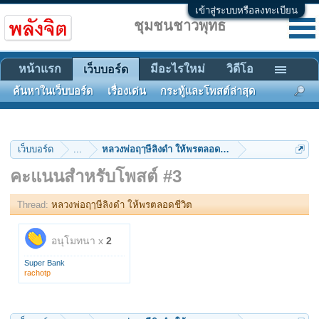
เข้าสู่ระบบหรือลงทะเบียน
ชุมชนชาวพุทธ
หน้าแรก
มีอะไรใหม่
วิดีโอ
เว็บบอร์ด
ค้นหาในเว็บบอร์ด
เรื่องเด่น
กระทู้และโพสต์ล่าสุด
เว็บบอร์ด
...
หลวงพ่อฤๅษีลิงดำ ให้พรตลอดชีวิต
คะแนนสำหรับโพสต์ #3
Thread:
หลวงพ่อฤๅษีลิงดำ ให้พรตลอดชีวิต
อนุโมทนา x
2
Super Bank
rachotp