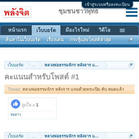
เข้าสู่ระบบหรือลงทะเบียน
ชุมชนชาวพุทธ
หน้าแรก
มีอะไรใหม่
วิดีโอ
เว็บบอร์ด
ค้นหาในเว็บบอร์ด
เรื่องเด่น
กระทู้และโพสต์ล่าสุด
เว็บบอร์ด
...
หลวงพ่อธรรมจักร หลังจาร แถมด้วยพระเปิม คับ หม
คะแนนสำหรับโพสต์ #1
Thread:
หลวงพ่อธรรมจักร หลังจาร แถมด้วยพระเปิม คับ หมดแล้ว
ถูกใจ x
1
ทอดาว
เว็บบอร์ด
...
หลวงพ่อธรรมจักร หลังจาร แถมด้วยพระเปิม คับ หม