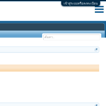
เข้าสู่ระบบหรือลงทะเบียน