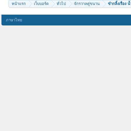
หน้าแรก
เว็บบอร์ด
ทั่วไป
จักรวาลคู่ขนาน
ขำกลิ้งเรื่อง น
ภาษาไทย