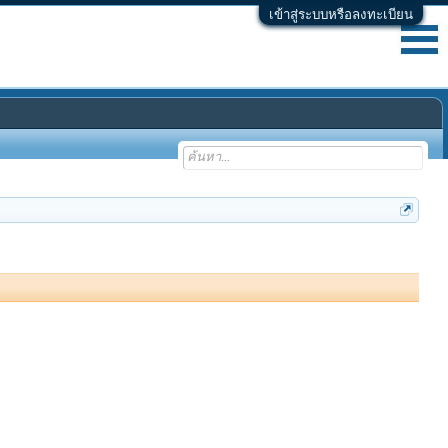
เข้าสู่ระบบหรือลงทะเบียน