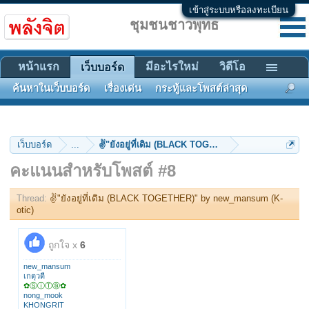
เข้าสู่ระบบหรือลงทะเบียน
ชุมชนชาวพุทธ
หน้าแรก
มีอะไรใหม่
วิดีโอ
เว็บบอร์ด
ค้นหาในเว็บบอร์ด
เรื่องเด่น
กระทู้และโพสต์ล่าสุด
เว็บบอร์ด
...
✌"ยังอยู่ที่เดิม (BLACK TOGETHER)" by new_mans
คะแนนสำหรับโพสต์ #8
Thread:
✌"ยังอยู่ที่เดิม (BLACK TOGETHER)" by new_mansum (K-
otic)
ถูกใจ x
6
new_mansum
เกตุวดี
✿ⓈⓘⓉⓐ✿
nong_mook
KHONGRIT