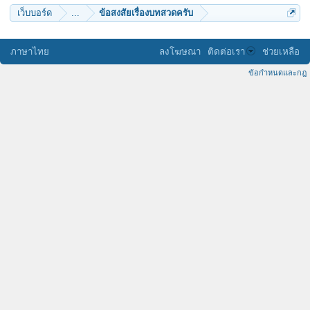
เว็บบอร์ด
...
ข้อสงสัยเรื่องบทสวดครับ
ภาษาไทย
ลงโฆษณา
ติดต่อเรา
ช่วยเหลือ
ข้อกำหนดและกฎ