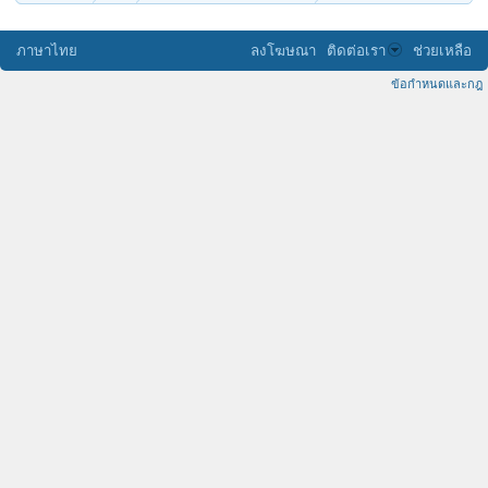
ภาษาไทย
ลงโฆษณา
ติดต่อเรา
ช่วยเหลือ
ข้อกำหนดและกฎ