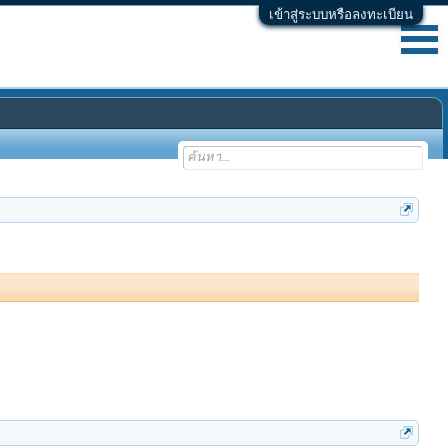
เข้าสู่ระบบหรือลงทะเบียน