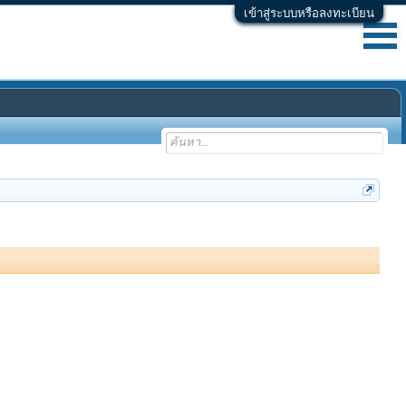
เข้าสู่ระบบหรือลงทะเบียน