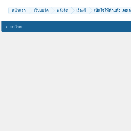
หน้าแรก
เว็บบอร์ด
พลังจิต
เรื่องผี
เป็นใจให้ทำแท้ง เจอเล
ภาษาไทย