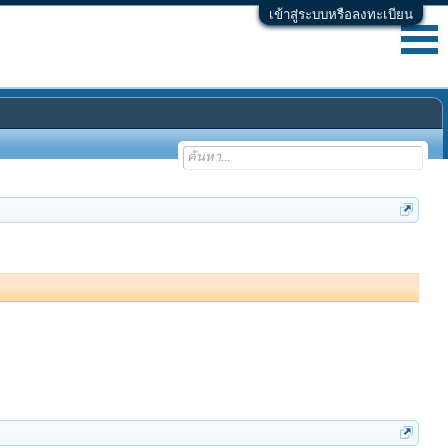
เข้าสู่ระบบหรือลงทะเบียน