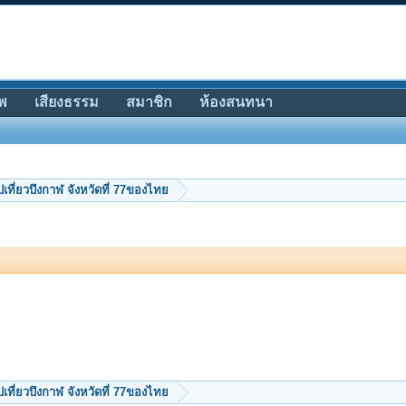
พ
เสียงธรรม
สมาชิก
ห้องสนทนา
เที่ยวบึงกาฬ จังหวัดที่ 77ของไทย
เที่ยวบึงกาฬ จังหวัดที่ 77ของไทย