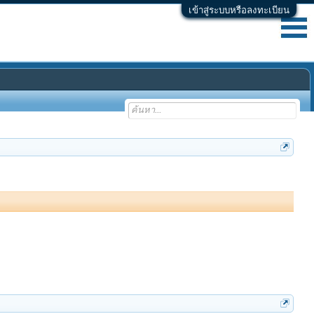
เข้าสู่ระบบหรือลงทะเบียน