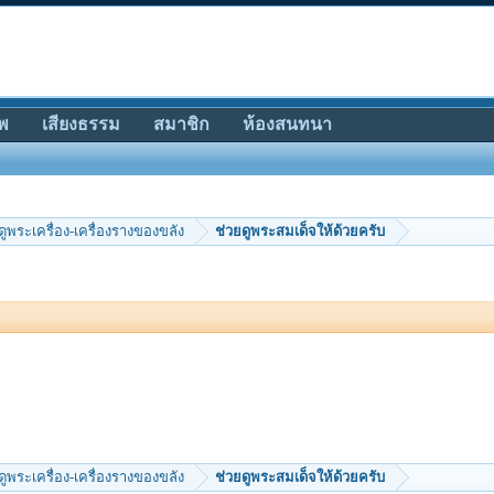
พ
เสียงธรรม
สมาชิก
ห้องสนทนา
ีดูพระเครื่อง-เครื่องรางของขลัง
ช่วยดูพระสมเด็จให้ด้วยครับ
ีดูพระเครื่อง-เครื่องรางของขลัง
ช่วยดูพระสมเด็จให้ด้วยครับ