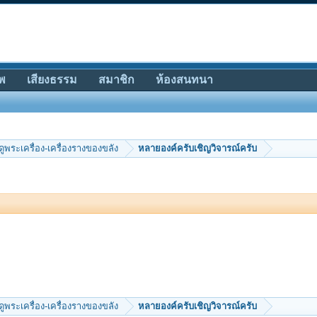
พ
เสียงธรรม
สมาชิก
ห้องสนทนา
ีดูพระเครื่อง-เครื่องรางของขลัง
หลายองค์ครับเชิญวิจารณ์ครับ
ีดูพระเครื่อง-เครื่องรางของขลัง
หลายองค์ครับเชิญวิจารณ์ครับ