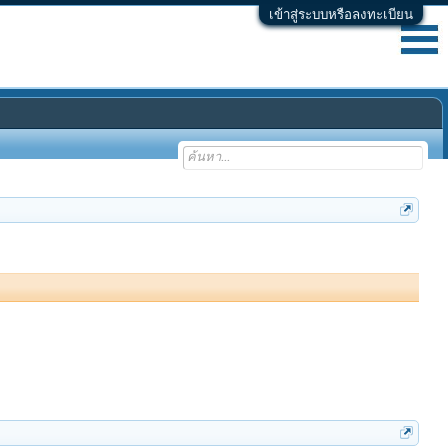
เข้าสู่ระบบหรือลงทะเบียน