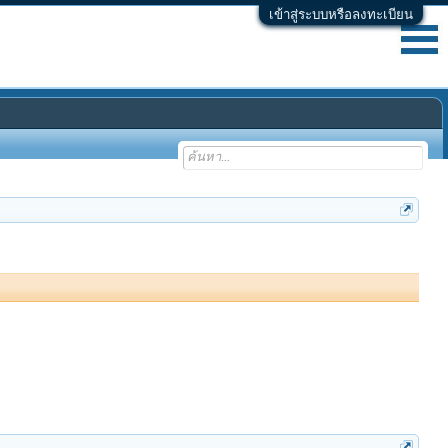
เข้าสู่ระบบหรือลงทะเบียน