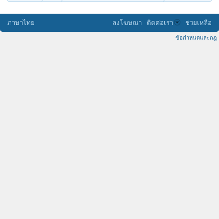
ภาษาไทย
ลงโฆษณา
ติดต่อเรา
ช่วยเหลือ
ข้อกำหนดและกฎ