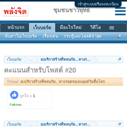
เข้าสู่ระบบหรือลงทะเบียน
ชุมชนชาวพุทธ
หน้าแรก
มีอะไรใหม่
วิดีโอ
เว็บบอร์ด
ค้นหาในเว็บบอร์ด
เรื่องเด่น
กระทู้และโพสต์ล่าสุด
เว็บบอร์ด
...
อเมริกาสร้างที่หลบภัย...ทางรอดของมนุษย์วันสิ้นโลก
คะแนนสำหรับโพสต์ #20
Thread:
อเมริกาสร้างที่หลบภัย...ทางรอดของมนุษย์วันสิ้นโลก
ถูกใจ x
1
Falkman
เว็บบอร์ด
...
อเมริกาสร้างที่หลบภัย...ทางรอดของมนุษย์วันสิ้นโลก