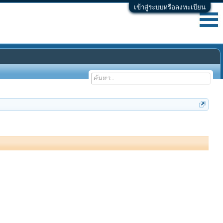
เข้าสู่ระบบหรือลงทะเบียน