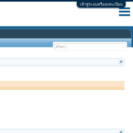
เข้าสู่ระบบหรือลงทะเบียน