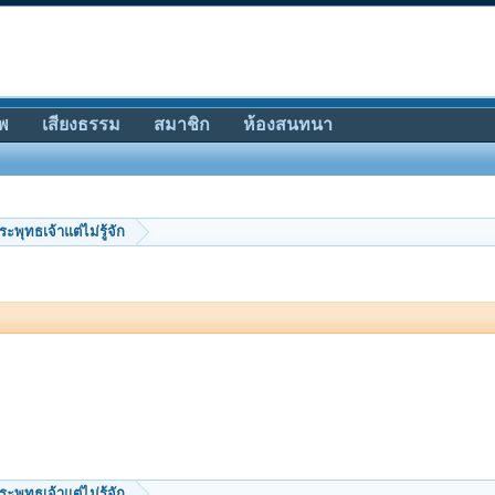
พ
เสียงธรรม
สมาชิก
ห้องสนทนา
ระพุทธเจ้าแต่ไม่รู้จัก
ระพุทธเจ้าแต่ไม่รู้จัก