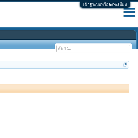
เข้าสู่ระบบหรือลงทะเบียน