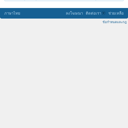
ภาษาไทย
ลงโฆษณา
ติดต่อเรา
ช่วยเหลือ
ข้อกำหนดและกฎ