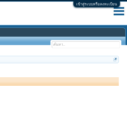
เข้าสู่ระบบหรือลงทะเบียน