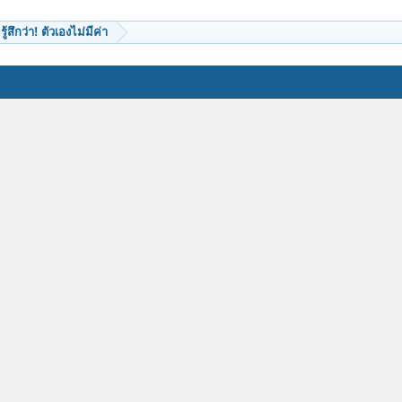
รู้สึกว่า! ตัวเองไม่มีค่า