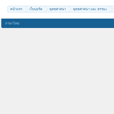
หน้าแรก
เว็บบอร์ด
พุทธศาสนา
พุทธศาสนา และ ธรรมะ
ภาษาไทย