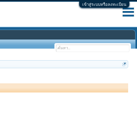
เข้าสู่ระบบหรือลงทะเบียน