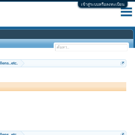
เข้าสู่ระบบหรือลงทะเบียน
lens..etc.
lens..etc.