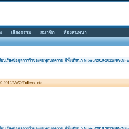
พ
เสียงธรรม
สมาชิก
ห้องสนทนา
รียบเรียงข้อมูลการวีวของผมทุกบทความ มีทั้งปริศนา Nibiru/2010-2012/NWO/Fal
10-2012/NWO/Fallens..etc.
รียบเรียงข้อมูลการวีวของผมทุกบทความ มีทั้งปริศนา Nibiru/2010-2012/NWO/Fal