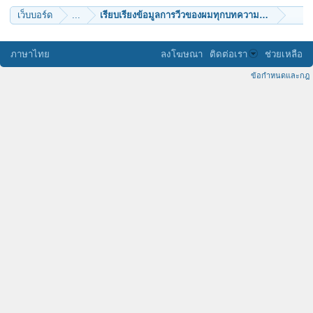
เว็บบอร์ด
...
เรียบเรียงข้อมูลการวีวของผมทุกบทความ มีทั้งปริศนา
ภาษาไทย
ลงโฆษณา
ติดต่อเรา
ช่วยเหลือ
ข้อกำหนดและกฎ