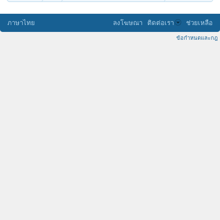
ภาษาไทย
ลงโฆษณา
ติดต่อเรา
ช่วยเหลือ
ข้อกำหนดและกฎ