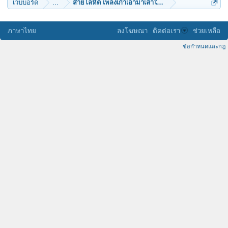
เว็บบอร์ด
...
สายโลหิต เพลงเก่าเอามาเล่าใหม่ อิอิ
ภาษาไทย
ลงโฆษณา
ติดต่อเรา
ช่วยเหลือ
ข้อกำหนดและกฎ