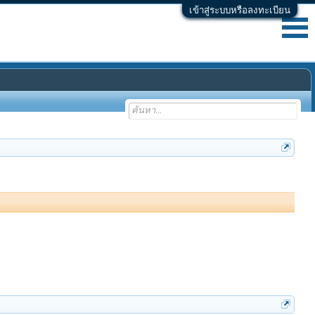
เข้าสู่ระบบหรือลงทะเบียน