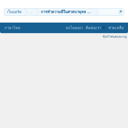
เว็บบอร์ด
...
การทำความดีในศาสนาพุทธ หาได้อย่างยากยิ่งนัก
ภาษาไทย
ลงโฆษณา
ติดต่อเรา
ช่วยเหลือ
ข้อกำหนดและกฎ