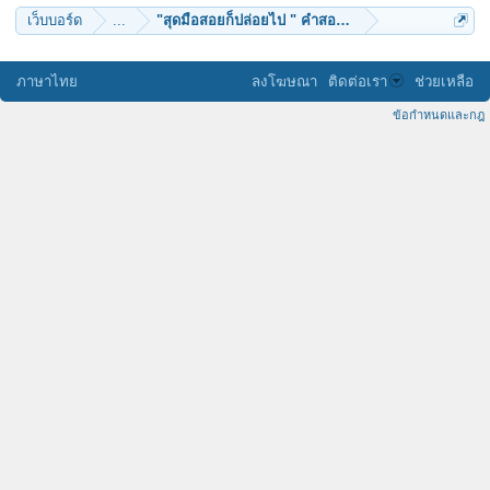
เว็บบอร์ด
...
"สุดมือสอยก็ปล่อยไป " คำสอนดีๆ จากท่าน ว.วชิรเมธี
ภาษาไทย
ลงโฆษณา
ติดต่อเรา
ช่วยเหลือ
ข้อกำหนดและกฎ