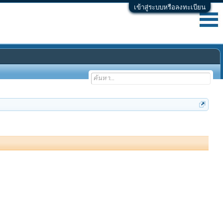
เข้าสู่ระบบหรือลงทะเบียน