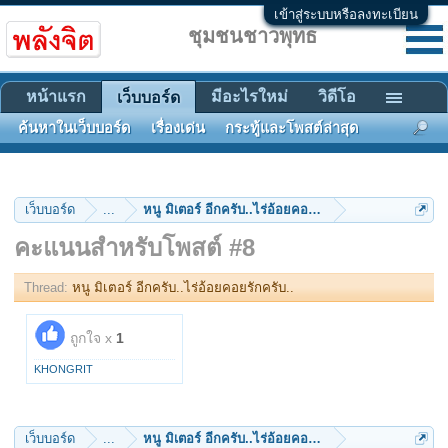
เข้าสู่ระบบหรือลงทะเบียน
ชุมชนชาวพุทธ
หน้าแรก
มีอะไรใหม่
วิดีโอ
เว็บบอร์ด
ค้นหาในเว็บบอร์ด
เรื่องเด่น
กระทู้และโพสต์ล่าสุด
เว็บบอร์ด
...
หนู มิเตอร์ อีกครับ..ไร่อ้อยคอยรักครับ..
คะแนนสำหรับโพสต์ #8
Thread:
หนู มิเตอร์ อีกครับ..ไร่อ้อยคอยรักครับ..
ถูกใจ x
1
KHONGRIT
เว็บบอร์ด
...
หนู มิเตอร์ อีกครับ..ไร่อ้อยคอยรักครับ..