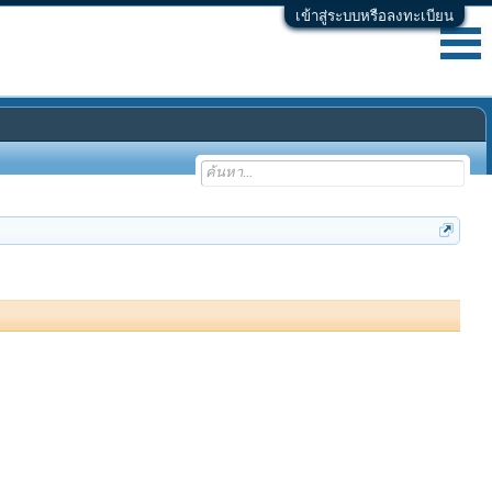
เข้าสู่ระบบหรือลงทะเบียน