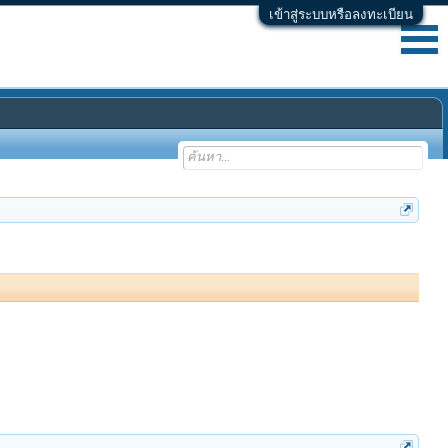
เข้าสู่ระบบหรือลงทะเบียน