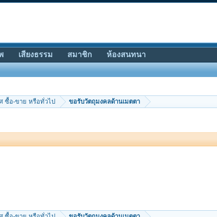
พ
เสียงธรรม
สมาชิก
ห้องสนทนา
 ซื้อ-ขาย หรือทั่วไป
ขอรับวัตถุมงคลด้านเมตตา
 ซื้อ-ขาย หรือทั่วไป
ขอรับวัตถุมงคลด้านเมตตา