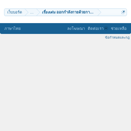
เว็บบอร์ด
...
เรื่องเด่น
ออกกำลังกายด้วยการหัวเราะ!
ภาษาไทย
ลงโฆษณา
ติดต่อเรา
ช่วยเหลือ
ข้อกำหนดและกฎ