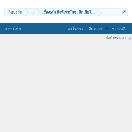
Nok Nok
เว็บบอร์ด
...
เรื่องเด่น
สิ่งที่เรามักจะนึกเสียใจก่อนเสียชีวิต
ภาษาไทย
ลงโฆษณา
ติดต่อเรา
ช่วยเหลือ
ข้อกำหนดและกฎ