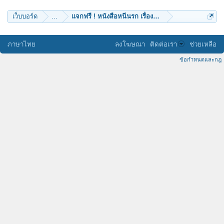
เว็บบอร์ด
...
แจกฟรี ! หนังสือหนีนรก เรื่องไม่ยาก
ภาษาไทย
ลงโฆษณา
ติดต่อเรา
ช่วยเหลือ
ข้อกำหนดและกฎ