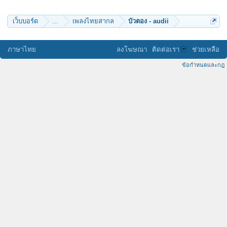
KHONGRIT
nong_mook
เว็บบอร์ด
...
เพลงไทยสากล
บัวตอง - audii
ภาษาไทย
ลงโฆษณา
ติดต่อเรา
ช่วยเหลือ
ข้อกำหนดและกฎ