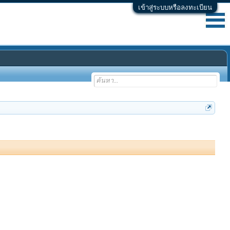
เข้าสู่ระบบหรือลงทะเบียน