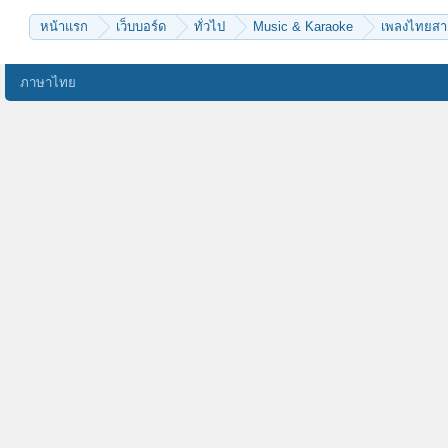
หน้าแรก
เว็บบอร์ด
ทั่วไป
Music & Karaoke
เพลงไทยส
ภาษาไทย