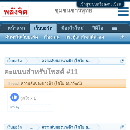
เข้าสู่ระบบหรือลงทะเบียน
ชุมชนชาวพุทธ
หน้าแรก
มีอะไรใหม่
วิดีโอ
เว็บบอร์ด
ค้นหาในเว็บบอร์ด
เรื่องเด่น
กระทู้และโพสต์ล่าสุด
เว็บบอร์ด
...
ความลับของนางฟ้า (ไชโย ธนาวัฒน์)
คะแนนสำหรับโพสต์ #11
Thread:
ความลับของนางฟ้า (ไชโย ธนาวัฒน์)
ถูกใจ x
1
urai ay
เว็บบอร์ด
...
ความลับของนางฟ้า (ไชโย ธนาวัฒน์)