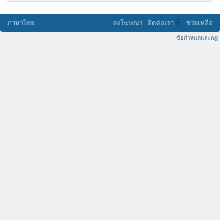
ภาษาไทย
ลงโฆษณา
ติดต่อเรา
ช่วยเหลือ
ข้อกำหนดและกฎ