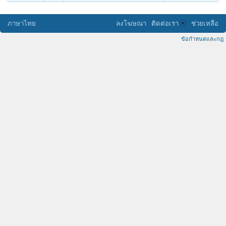
ภาษาไทย
ลงโฆษณา
ติดต่อเรา
ช่วยเหลือ
ข้อกำหนดและกฎ