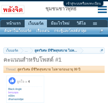
เข้าสู่ระบบหรือลงทะเบียน
ชุมชนชาวพุทธ
หน้าแรก
มีอะไรใหม่
วิดีโอ
เว็บบอร์ด
ค้นหาในเว็บบอร์ด
เรื่องเด่น
กระทู้และโพสต์ล่าสุด
เว็บบอร์ด
...
สูตรวิเศษ มีชีวิตสุขสบาย ไม่ตายก่อนอายุ 99 ปี
คะแนนสำหรับโพสต์ #1
Thread:
สูตรวิเศษ มีชีวิตสุขสบาย ไม่ตายก่อนอายุ 99 ปี
ถูกใจ x
4
Black Angle
benyapa
n00m
dhamaskidjai