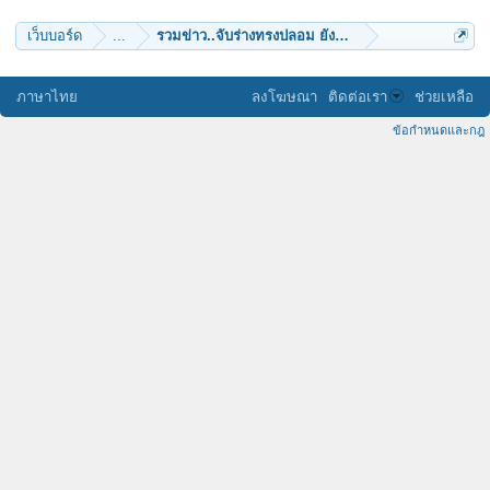
เว็บบอร์ด
...
รวมข่าว..จับร่างทรงปลอม ยังมีอีกเยอะ
ภาษาไทย
ลงโฆษณา
ติดต่อเรา
ช่วยเหลือ
ข้อกำหนดและกฎ