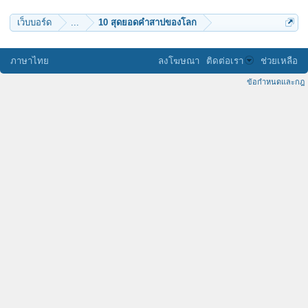
เว็บบอร์ด
...
10 สุดยอดคำสาปของโลก
ภาษาไทย
ลงโฆษณา
ติดต่อเรา
ช่วยเหลือ
ข้อกำหนดและกฎ