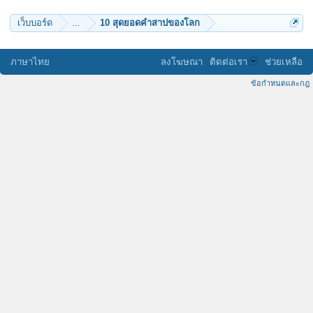
เว็บบอร์ด
...
10 สุดยอดคำสาปของโลก
ภาษาไทย
ลงโฆษณา
ติดต่อเรา
ช่วยเหลือ
ข้อกำหนดและกฎ